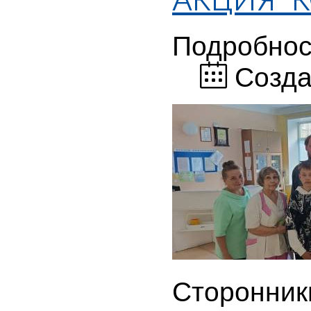
Подробнос
Созда
Сторонник