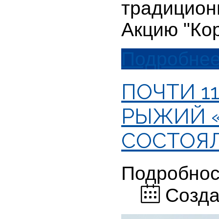
традицион
Акцию "Ко
Подробнее.
ПОЧТИ 1
РЫЖИЙ «
СОСТОЯЛ
Подробнос
Созда