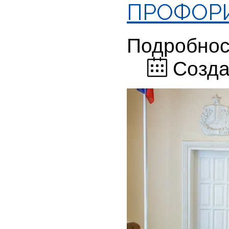
ПРОФОР
Подробнос
Созда