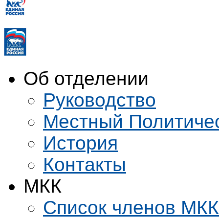
Об отделении
Руководство
Местный Политиче
История
Контакты
МКК
Список членов МКК