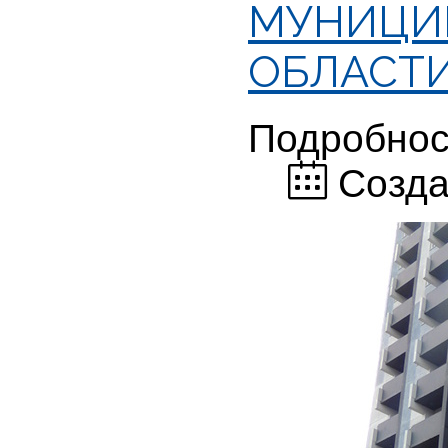
МУНИЦИ
ОБЛАСТИ
Подробнос
Созда