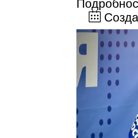
Подробнос
Созда