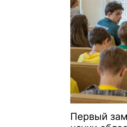
Первый зам