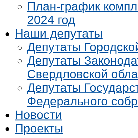
План-график компл
2024 год
Наши депутаты
Депутаты Городско
Депутаты Законода
Свердловской обла
Депутаты Государс
Федерального соб
Новости
Проекты