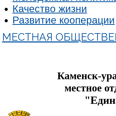
Качество жизни
Развитие кооперации
МЕСТНАЯ ОБЩЕСТВЕ
Каменск-ура
местное о
"Един