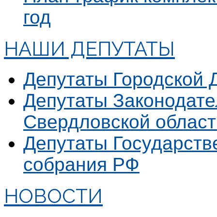
год
НАШИ ДЕПУТАТЫ
Депутаты Городской
Депутаты Законодате
Свердловской област
Депутаты Государст
собрания РФ
НОВОСТИ