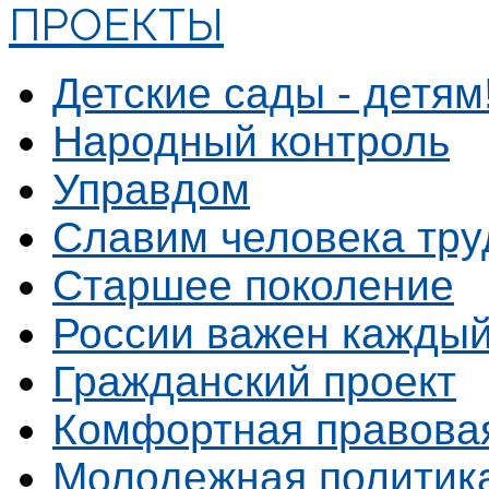
ПРОЕКТЫ
Детские сады - детям
Народный контроль
Управдом
Славим человека тру
Старшее поколение
России важен каждый
Гражданский проект
Комфортная правова
Молодежная политик