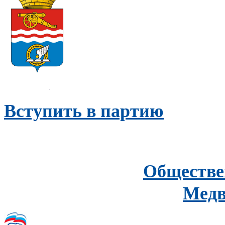
Вступить в партию
Обществе
Медв