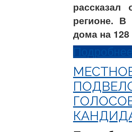
рассказал 
регионе. В
дома на 128
Подробнее.
МЕСТНОЕ
ПОДВЕЛО
ГОЛОСОВ
КАНДИДА