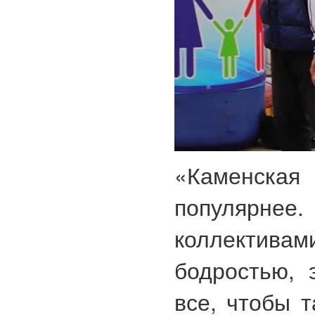
«Каменская
популярнее
коллектива
бодростью, 
все, чтобы 