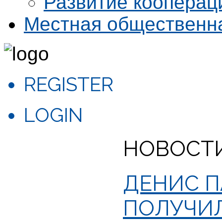
Развитие кооперац
Местная общественн
REGISTER
LOGIN
НОВОСТ
ДЕНИС П
ПОЛУЧИЛ